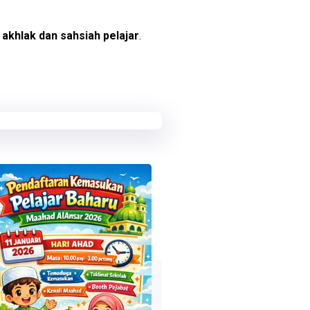
, akhlak dan sahsiah pelajar
.