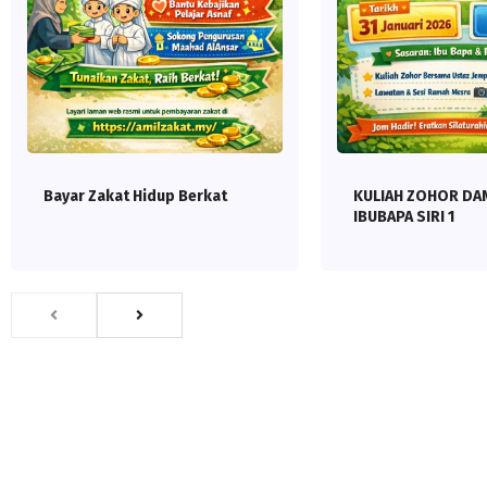
Bayar Zakat Hidup Berkat
KULIAH ZOHOR DA
IBUBAPA SIRI 1