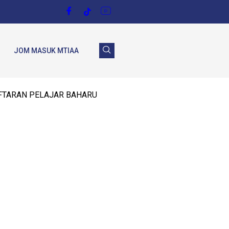
JOM MASUK MTIAA
TARAN PELAJAR BAHARU