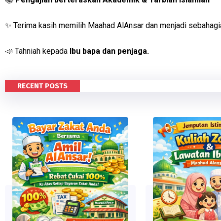
✨ Terima kasih memilih Maahad AlAnsar dan menjadi sebahagi
📣 Tahniah kepada
Ibu bapa dan penjaga.
RECENT POSTS