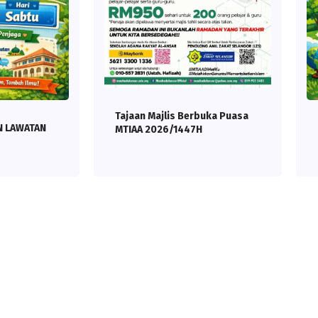
Tajaan Majlis Berbuka Puasa
N LAWATAN
MTIAA 2026/1447H