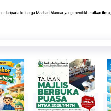
an daripada keluarga Maahad Alansar yang menitikberatkan
ilmu