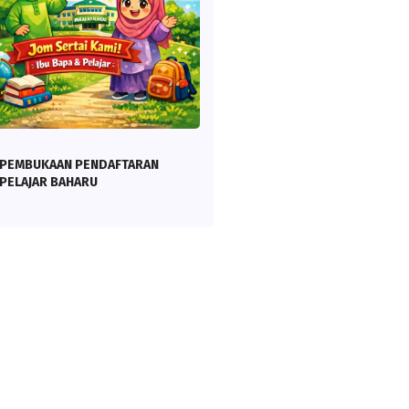
PEMBUKAAN PENDAFTARAN
PELAJAR BAHARU