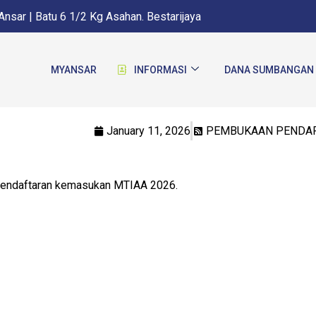
nsar | Batu 6 1/2 Kg Asahan. Bestarijaya
MYANSAR
INFORMASI
DANA SUMBANGAN
January 11, 2026
PEMBUKAAN PENDAF
 pendaftaran kemasukan MTIAA 2026.