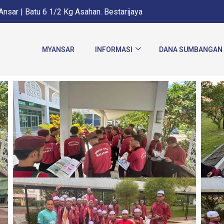
nsar | Batu 6 1/2 Kg Asahan. Bestarijaya
MYANSAR
INFORMASI
DANA SUMBANGAN