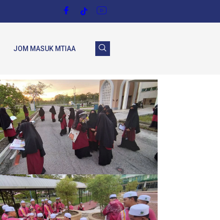
JOM MASUK MTIAA