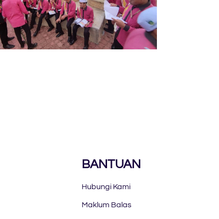
BANTUAN
Hubungi Kami
Maklum Balas