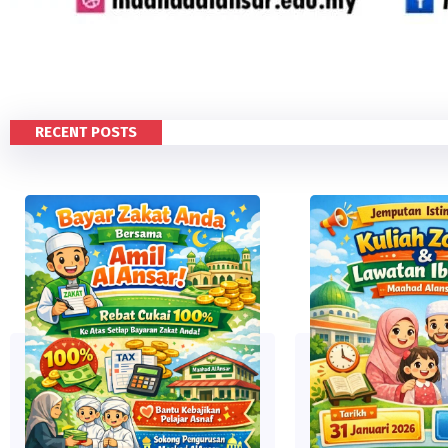
RECENT POSTS