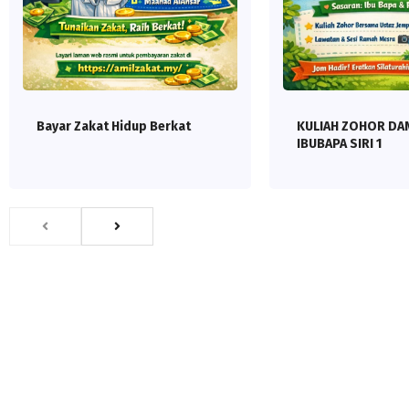
Bayar Zakat Hidup Berkat
KULIAH ZOHOR DA
IBUBAPA SIRI 1