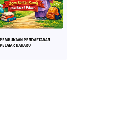
PEMBUKAAN PENDAFTARAN
PELAJAR BAHARU