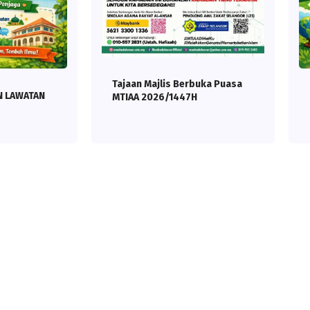
Tajaan Majlis Berbuka Puasa
N LAWATAN
MTIAA 2026/1447H